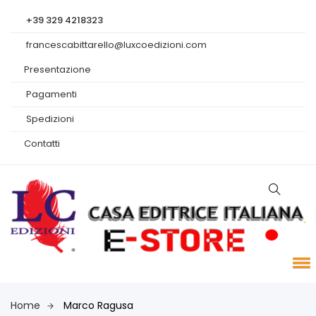
+39 329 4218323
francescabittarello@luxcoedizioni.com
Presentazione
Pagamenti
Spedizioni
Contatti
Home
Marco Ragusa