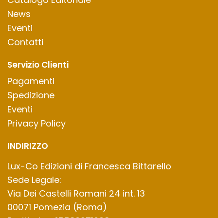
News
Eventi
Contatti
Servizio Clienti
Pagamenti
Spedizione
Eventi
Privacy Policy
INDIRIZZO
Lux-Co Edizioni di Francesca Bittarello
Sede Legale:
Via Dei Castelli Romani 24 int. 13
00071 Pomezia (Roma)