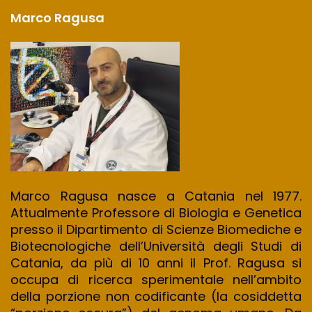
Marco Ragusa
Marco Ragusa nasce a Catania nel 1977.
Attualmente Professore di Biologia e Genetica
presso il Dipartimento di Scienze Biomediche e
Biotecnologiche dell’Università degli Studi di
Catania, da più di 10 anni il Prof. Ragusa si
occupa di ricerca sperimentale nell’ambito
della porzione non codificante (la cosiddetta