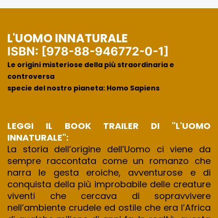
L'UOMO INNATURALE
ISBN: [978-88-946772-0-1]
Le origini misteriose della più straordinaria e
controversa
specie del nostro pianeta: Homo Sapiens
LEGGI IL BOOK TRAILER DI "L'UOMO
INNATURALE":
La storia dell’origine dell’Uomo ci viene da
sempre raccontata come un romanzo che
narra le gesta eroiche, avventurose e di
conquista della più improbabile delle creature
viventi che cercava di sopravvivere
nell’ambiente crudele ed ostile che era l’Africa